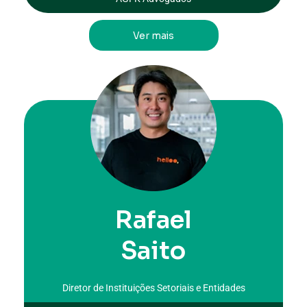
Ver mais
Rafael
Saito
Diretor de Instituições Setoriais e Entidades