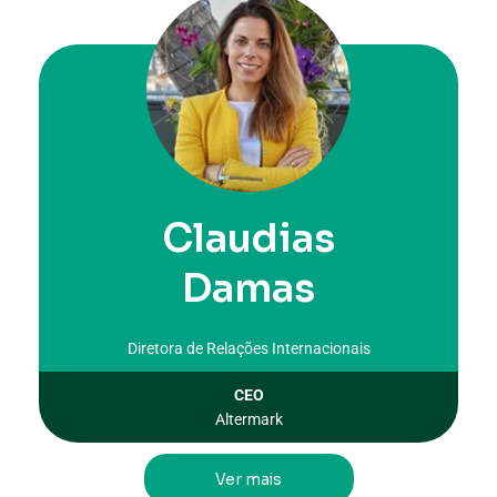
Claudias
Damas
Diretora de Relações Internacionais
CEO
Altermark
Ver mais