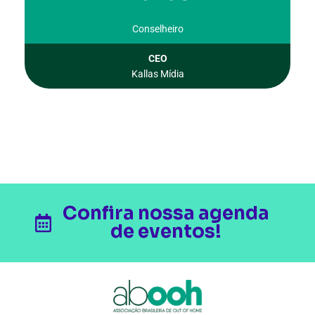
Conselheiro
CEO
Kallas Mídia
Confira nossa agenda
de eventos!