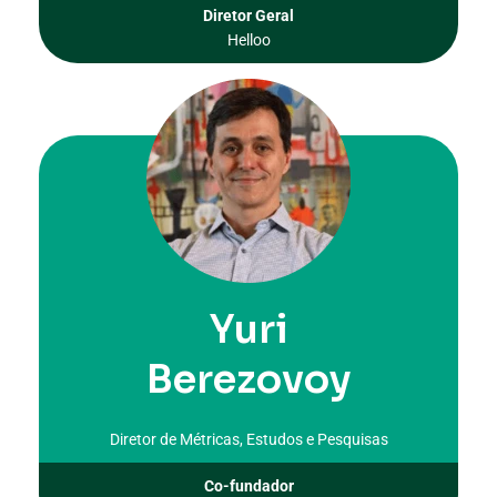
Diretor Geral
Helloo
Yuri
Berezovoy
Diretor de Métricas, Estudos e Pesquisas
Co-fundador