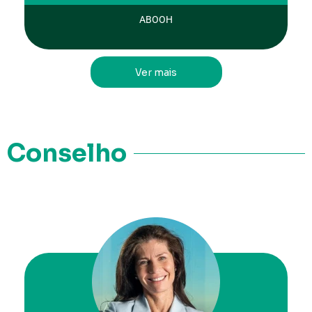
ABOOH
Ver mais
Conselho