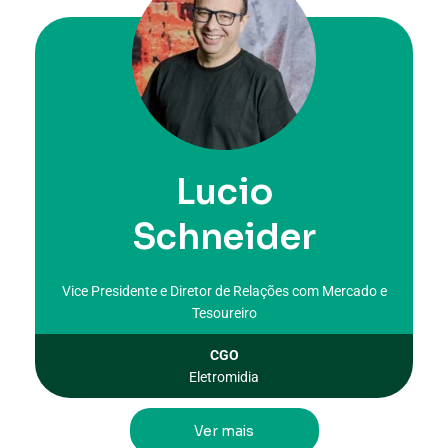
Lucio
Schneider
Vice Presidente e Diretor de Relações com Mercado e
Tesoureiro
CGO
Eletromidia
Ver mais