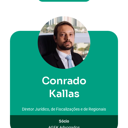
Conrado
Kallas
Diretor Jurídico, de Fiscalizações e de Regionais
Sócio
AGFK Advogados