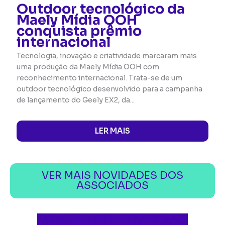
Outdoor tecnológico da
Maely Mídia OOH
conquista prêmio
internacional
Tecnologia, inovação e criatividade marcaram mais
uma produção da Maely Mídia OOH com
reconhecimento internacional. Trata-se de um
outdoor tecnológico desenvolvido para a campanha
de lançamento do Geely EX2, da...
LER MAIS
VER MAIS NOVIDADES DOS
ASSOCIADOS