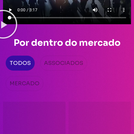
Por dentro do mercado
TODOS
ASSOCIADOS
MERCADO