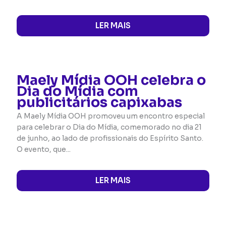
LER MAIS
Maely Mídia OOH celebra o
Dia do Mídia com
publicitários capixabas
A Maely Mídia OOH promoveu um encontro especial
para celebrar o Dia do Mídia, comemorado no dia 21
de junho, ao lado de profissionais do Espírito Santo.
O evento, que...
LER MAIS