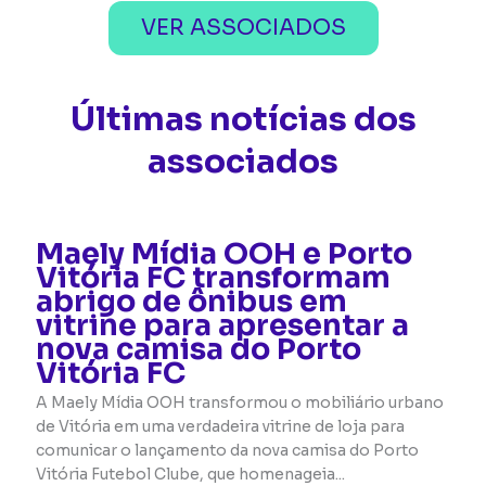
VER ASSOCIADOS
Últimas notícias dos
associados
Maely Mídia OOH e Porto
Vitória FC transformam
abrigo de ônibus em
vitrine para apresentar a
nova camisa do Porto
Vitória FC
A Maely Mídia OOH transformou o mobiliário urbano
de Vitória em uma verdadeira vitrine de loja para
comunicar o lançamento da nova camisa do Porto
Vitória Futebol Clube, que homenageia...