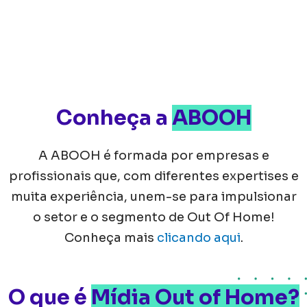
Conheça a
ABOOH
A ABOOH é formada por empresas e
profissionais que, com diferentes expertises e
muita experiência, unem-se para impulsionar
o setor e o segmento de Out Of Home!
Conheça mais
clicando aqui
.
O que é
Mídia Out of Home?