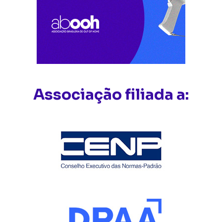
Associação filiada a: