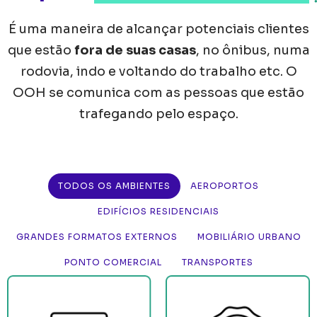
É uma maneira de alcançar potenciais clientes
que estão
fora de suas casas
, no ônibus, numa
rodovia, indo e voltando do trabalho etc. O
OOH se comunica com as pessoas que estão
trafegando pelo espaço.
TODOS OS AMBIENTES
AEROPORTOS
EDIFÍCIOS RESIDENCIAIS
GRANDES FORMATOS EXTERNOS
MOBILIÁRIO URBANO
PONTO COMERCIAL
TRANSPORTES